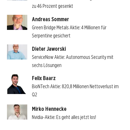
zu 46 Prozent gesenkt
Andreas Sommer
Green Bridge Metals Aktie: 4 Millionen für
Serpentine gesichert
Dieter Jaworski
ServiceNow Aktie: Autonomous Security mit
sechs Lösungen
Felix Baarz
BioNTech Aktie: 820,8 Millionen Nettoverlust im
Q2
Mirko Hennecke
Nvidia-Aktie: Es geht alles jetzt los!