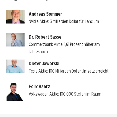
Andreas Sommer
Nvidia Aktie: 3 Milliarden Dollar für Lancium
Dr. Robert Sasse
Commerzbank Aktie: 1,61 Prozent näher am
Jahreshoch
Dieter Jaworski
Tesla Aktie: 100 Milliarden Dollar Umsatz erreicht
Felix Baarz
Volkswagen Aktie: 100.000 Stellen im Raum