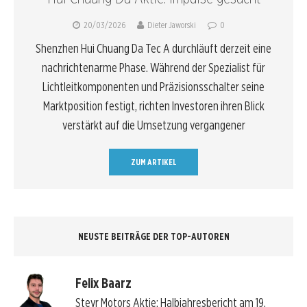
20/03/2026
Dieter Jaworski
0
Shenzhen Hui Chuang Da Tec A durchläuft derzeit eine
nachrichtenarme Phase. Während der Spezialist für
Lichtleitkomponenten und Präzisionsschalter seine
Marktposition festigt, richten Investoren ihren Blick
verstärkt auf die Umsetzung vergangener
ZUM ARTIKEL
NEUSTE BEITRÄGE DER TOP-AUTOREN
Felix Baarz
Steyr Motors Aktie: Halbjahresbericht am 19.