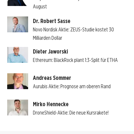
August
Dr. Robert Sasse
Novo Nordisk Aktie: ZEUS-Studie kostet 30
Milliarden Dollar
Dieter Jaworski
Ethereum: BlackRock plant 1:3-Split für ETHA
Andreas Sommer
Aurubis Aktie: Prognose am oberen Rand
Mirko Hennecke
DroneShield-Aktie: Die neue Kursrakete!