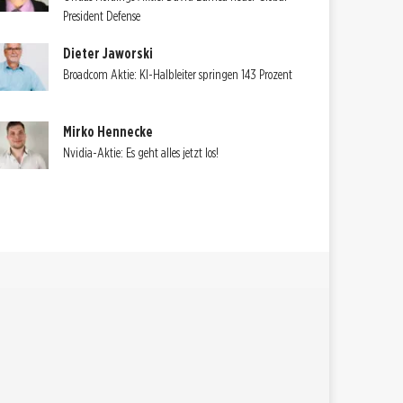
President Defense
Dieter Jaworski
Broadcom Aktie: KI-Halbleiter springen 143 Prozent
Mirko Hennecke
Nvidia-Aktie: Es geht alles jetzt los!