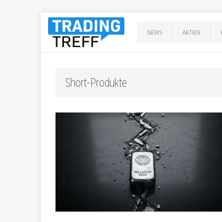
NEWS
AKTIEN
Short-Produkte