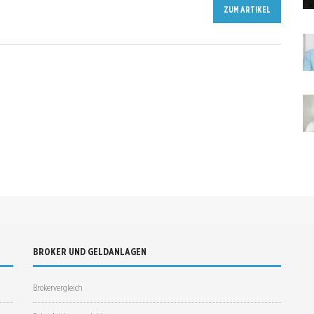
ZUM ARTIKEL
BROKER UND GELDANLAGEN
Brokervergleich