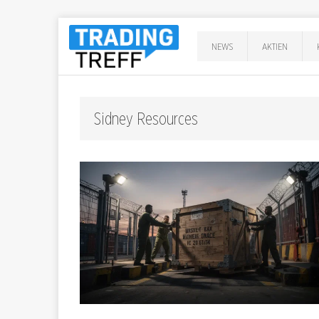
NEWS
AKTIEN
Sidney Resources