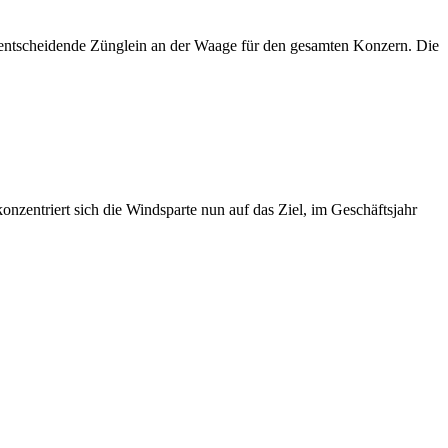
s entscheidende Zünglein an der Waage für den gesamten Konzern. Die
nzentriert sich die Windsparte nun auf das Ziel, im Geschäftsjahr