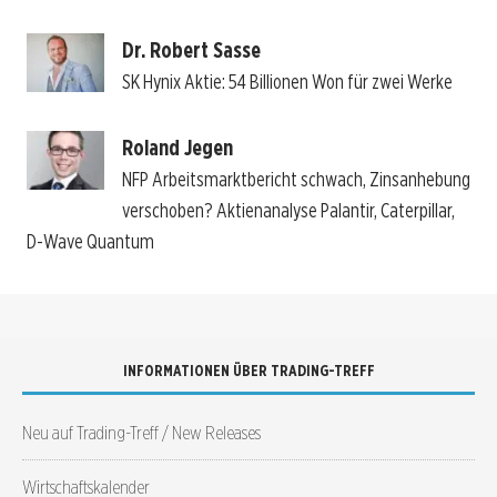
Dr. Robert Sasse
SK Hynix Aktie: 54 Billionen Won für zwei Werke
Roland Jegen
NFP Arbeitsmarktbericht schwach, Zinsanhebung
verschoben? Aktienanalyse Palantir, Caterpillar,
D-Wave Quantum
INFORMATIONEN ÜBER TRADING-TREFF
Neu auf Trading-Treff / New Releases
Wirtschaftskalender