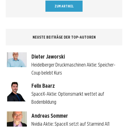
ZUM ARTIKEL
NEUSTE BEITRÄGE DER TOP-AUTOREN
Dieter Jaworski
Heidelberger Druckmaschinen Aktie: Speicher-
Coup belebt Kurs
Felix Baarz
SpaceX-Aktie: Optionsmarkt wettet auf
Bodenbildung
Andreas Sommer
Nvidia Aktie: SpaceX setzt auf Starmind AI1