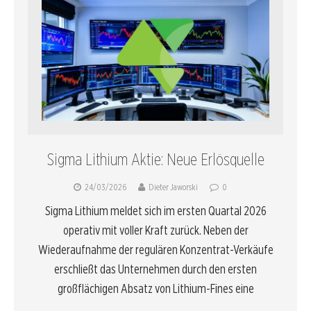
Sigma Lithium Aktie: Neue Erlösquelle
24/03/2026
Dieter Jaworski
0
Sigma Lithium meldet sich im ersten Quartal 2026
operativ mit voller Kraft zurück. Neben der
Wiederaufnahme der regulären Konzentrat-Verkäufe
erschließt das Unternehmen durch den ersten
großflächigen Absatz von Lithium-Fines eine