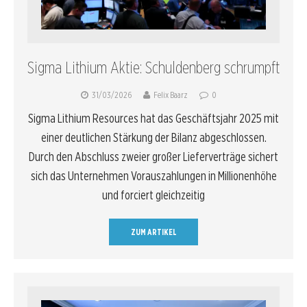
Sigma Lithium Aktie: Schuldenberg schrumpft
31/03/2026
Felix Baarz
0
Sigma Lithium Resources hat das Geschäftsjahr 2025 mit
einer deutlichen Stärkung der Bilanz abgeschlossen.
Durch den Abschluss zweier großer Lieferverträge sichert
sich das Unternehmen Vorauszahlungen in Millionenhöhe
und forciert gleichzeitig
ZUM ARTIKEL