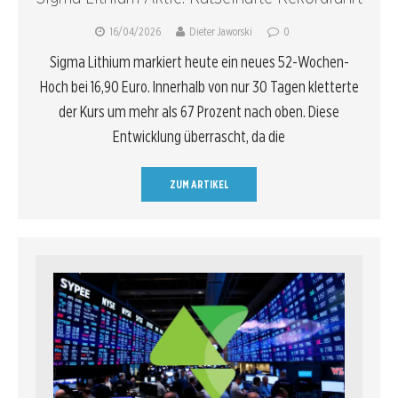
16/04/2026
Dieter Jaworski
0
Sigma Lithium markiert heute ein neues 52-Wochen-
Hoch bei 16,90 Euro. Innerhalb von nur 30 Tagen kletterte
der Kurs um mehr als 67 Prozent nach oben. Diese
Entwicklung überrascht, da die
ZUM ARTIKEL