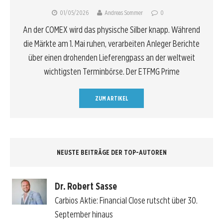
01/05/2026
Andreas Sommer
0
An der COMEX wird das physische Silber knapp. Während
die Märkte am 1. Mai ruhen, verarbeiten Anleger Berichte
über einen drohenden Lieferengpass an der weltweit
wichtigsten Terminbörse. Der ETFMG Prime
ZUM ARTIKEL
NEUSTE BEITRÄGE DER TOP-AUTOREN
Dr. Robert Sasse
Carbios Aktie: Financial Close rutscht über 30.
September hinaus