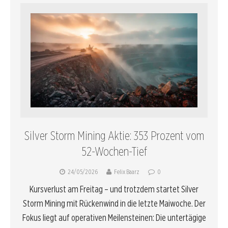
Silver Storm Mining Aktie: 353 Prozent vom
52-Wochen-Tief
24/05/2026
Felix Baarz
0
Kursverlust am Freitag – und trotzdem startet Silver
Storm Mining mit Rückenwind in die letzte Maiwoche. Der
Fokus liegt auf operativen Meilensteinen: Die untertägige