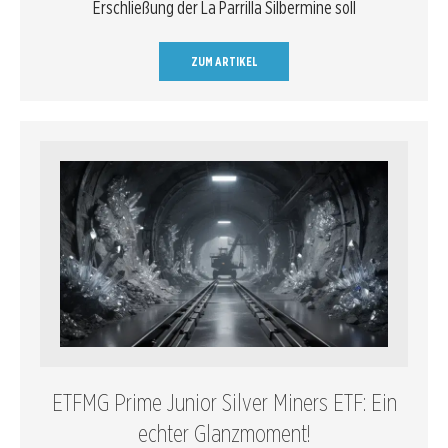
Erschließung der La Parrilla Silbermine soll
ZUM ARTIKEL
ETFMG Prime Junior Silver Miners ETF: Ein
echter Glanzmoment!