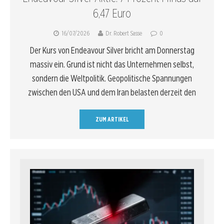
6,47 Euro
16/07/2026
Dr. Robert Sasse
0
Der Kurs von Endeavour Silver bricht am Donnerstag
massiv ein. Grund ist nicht das Unternehmen selbst,
sondern die Weltpolitik. Geopolitische Spannungen
zwischen den USA und dem Iran belasten derzeit den
ZUM ARTIKEL