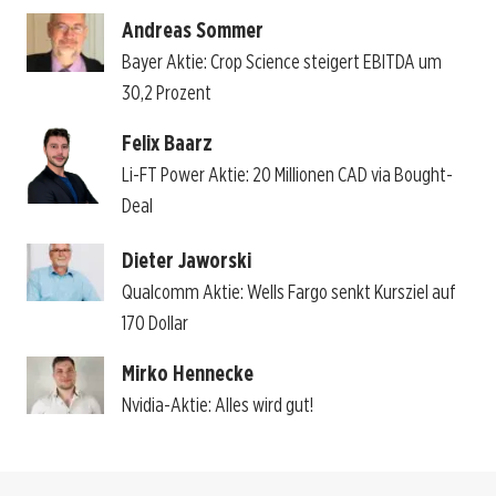
Andreas Sommer
Bayer Aktie: Crop Science steigert EBITDA um
30,2 Prozent
Felix Baarz
Li-FT Power Aktie: 20 Millionen CAD via Bought-
Deal
Dieter Jaworski
Qualcomm Aktie: Wells Fargo senkt Kursziel auf
170 Dollar
Mirko Hennecke
Nvidia-Aktie: Alles wird gut!