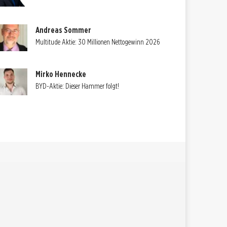
Andreas Sommer
Multitude Aktie: 30 Millionen Nettogewinn 2026
Mirko Hennecke
BYD-Aktie: Dieser Hammer folgt!