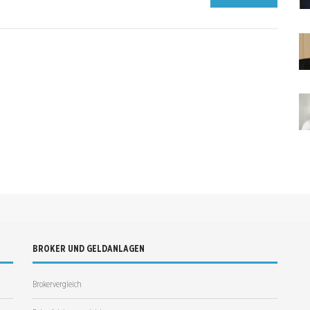
BROKER UND GELDANLAGEN
Brokervergleich