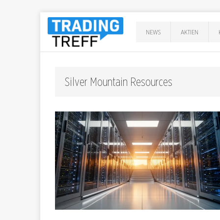
NEWS
AKTIEN
Silver Mountain Resources