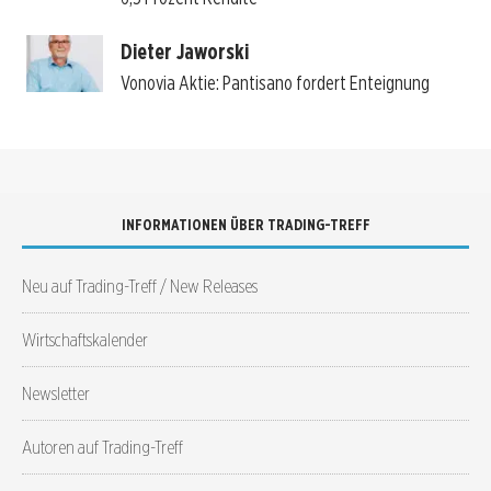
Dieter Jaworski
Vonovia Aktie: Pantisano fordert Enteignung
INFORMATIONEN ÜBER TRADING-TREFF
Neu auf Trading-Treff / New Releases
Wirtschaftskalender
Newsletter
Autoren auf Trading-Treff