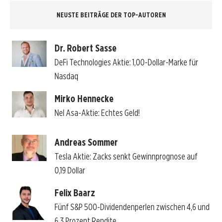
NEUSTE BEITRÄGE DER TOP-AUTOREN
Dr. Robert Sasse
DeFi Technologies Aktie: 1,00-Dollar-Marke für
Nasdaq
Mirko Hennecke
Nel Asa-Aktie: Echtes Geld!
Andreas Sommer
Tesla Aktie: Zacks senkt Gewinnprognose auf
0,19 Dollar
Felix Baarz
Fünf S&P 500-Dividendenperlen zwischen 4,6 und
6,3 Prozent Rendite