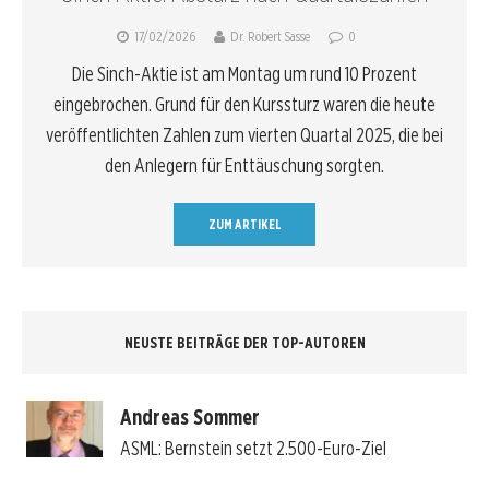
17/02/2026
Dr. Robert Sasse
0
Die Sinch-Aktie ist am Montag um rund 10 Prozent
eingebrochen. Grund für den Kurssturz waren die heute
veröffentlichten Zahlen zum vierten Quartal 2025, die bei
den Anlegern für Enttäuschung sorgten.
ZUM ARTIKEL
NEUSTE BEITRÄGE DER TOP-AUTOREN
Andreas Sommer
ASML: Bernstein setzt 2.500-Euro-Ziel