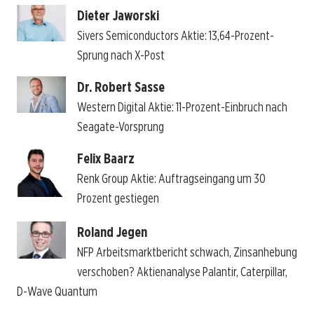
Dieter Jaworski
Sivers Semiconductors Aktie: 13,64-Prozent-
Sprung nach X-Post
Dr. Robert Sasse
Western Digital Aktie: 11-Prozent-Einbruch nach
Seagate-Vorsprung
Felix Baarz
Renk Group Aktie: Auftragseingang um 30
Prozent gestiegen
Roland Jegen
NFP Arbeitsmarktbericht schwach, Zinsanhebung
verschoben? Aktienanalyse Palantir, Caterpillar,
D-Wave Quantum