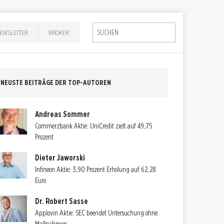
EWSLETTER
BROKER
NEUSTE BEITRÄGE DER TOP-AUTOREN
Andreas Sommer
Commerzbank Aktie: UniCredit zielt auf 49,75
Prozent
Dieter Jaworski
Infineon Aktie: 3,90 Prozent Erholung auf 62,28
Euro
Dr. Robert Sasse
Applovin Aktie: SEC beendet Untersuchung ohne