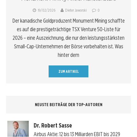
19/02/2026
Dieter Jaworski
0
Der kanadische Goldproduzent Monument Mining schaffte
es auf die prestigeträchtige TSX Venture 50-Liste für
2026 – eine Auszeichnung, die nur den leistungsstärksten
Small-Cap-Unternehmen der Börse vorbehalten ist. Was
hinter dem
ZUM ARTIKEL
NEUSTE BEITRÄGE DER TOP-AUTOREN
Dr. Robert Sasse
Airbus Aktie: 12 bis 13 Milliarden EBIT bis 2029