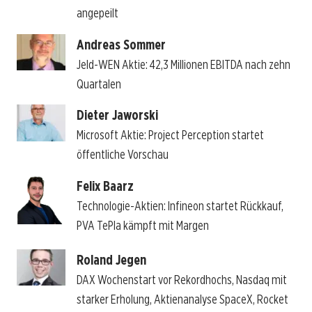
angepeilt
Andreas Sommer
Jeld-WEN Aktie: 42,3 Millionen EBITDA nach zehn
Quartalen
Dieter Jaworski
Microsoft Aktie: Project Perception startet
öffentliche Vorschau
Felix Baarz
Technologie-Aktien: Infineon startet Rückkauf,
PVA TePla kämpft mit Margen
Roland Jegen
DAX Wochenstart vor Rekordhochs, Nasdaq mit
starker Erholung, Aktienanalyse SpaceX, Rocket