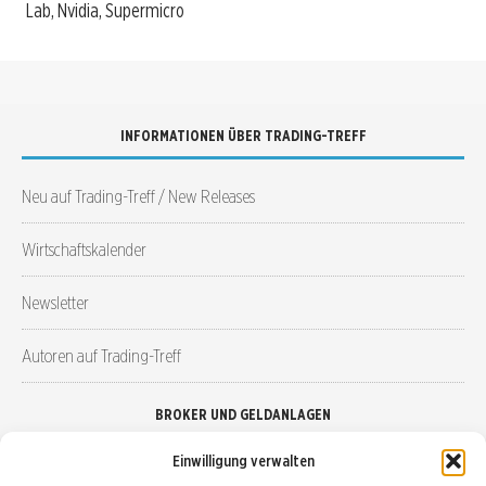
Lab, Nvidia, Supermicro
INFORMATIONEN ÜBER TRADING-TREFF
Neu auf Trading-Treff / New Releases
Wirtschaftskalender
Newsletter
Autoren auf Trading-Treff
BROKER UND GELDANLAGEN
Einwilligung verwalten
Brokervergleich