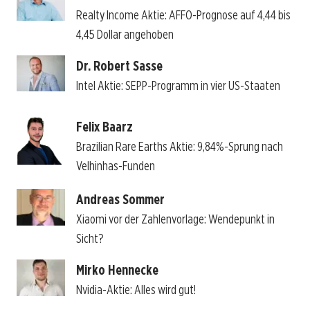
Realty Income Aktie: AFFO-Prognose auf 4,44 bis
4,45 Dollar angehoben
Dr. Robert Sasse
Intel Aktie: SEPP-Programm in vier US-Staaten
Felix Baarz
Brazilian Rare Earths Aktie: 9,84%-Sprung nach
Velhinhas-Funden
Andreas Sommer
Xiaomi vor der Zahlenvorlage: Wendepunkt in
Sicht?
Mirko Hennecke
Nvidia-Aktie: Alles wird gut!