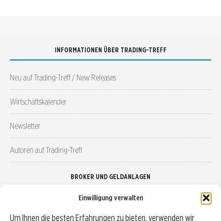
INFORMATIONEN ÜBER TRADING-TREFF
Neu auf Trading-Treff / New Releases
Wirtschaftskalender
Newsletter
Autoren auf Trading-Treff
BROKER UND GELDANLAGEN
Einwilligung verwalten
Brokervergleich
Um Ihnen die besten Erfahrungen zu bieten, verwenden wir