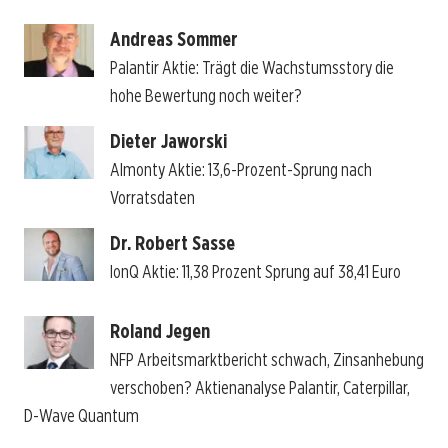
Andreas Sommer
Palantir Aktie: Trägt die Wachstumsstory die
hohe Bewertung noch weiter?
Dieter Jaworski
Almonty Aktie: 13,6-Prozent-Sprung nach
Vorratsdaten
Dr. Robert Sasse
IonQ Aktie: 11,38 Prozent Sprung auf 38,41 Euro
Roland Jegen
NFP Arbeitsmarktbericht schwach, Zinsanhebung
verschoben? Aktienanalyse Palantir, Caterpillar,
D-Wave Quantum