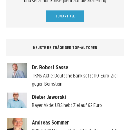
und setzt nun konsequent auf die Skalierung
ZUM ARTIKEL
NEUSTE BEITRÄGE DER TOP-AUTOREN
Dr. Robert Sasse
TKMS Aktie: Deutsche Bank setzt 110-Euro-Ziel
gegen Bernstein
Dieter Jaworski
Bayer Aktie: UBS hebt Ziel auf 62 Euro
Andreas Sommer