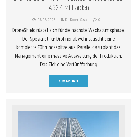
A$2,4 Milliarden
05/05/2026
Dr. Robert Sasse
0
DroneShield rüstet sich für die nächste Wachstumsphase.
Der Spezialist für Drohnenabwehr tauscht seine
komplette Führungsspitze aus. Parallel dazu plant das
Management eine massive Ausweitung der Produktion.
Das Ziel: eine Verfünffachung
ZUM ARTIKEL