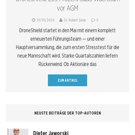
vor AGM
01/05/2026
Dr. Robert Sasse
0
DroneShield startet in den Mai mit einem komplett
erneuerten Führungsteam — und einer
Hauptversammlung, die zum ersten Stresstest für die
neue Mannschaft wird. Starke Quartalszahlen liefern
Rückenwind. Ob Aktionäre das
ZUM ARTIKEL
NEUSTE BEITRÄGE DER TOP-AUTOREN
Dieter Jaworski