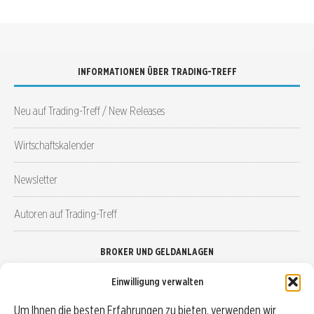
INFORMATIONEN ÜBER TRADING-TREFF
Neu auf Trading-Treff / New Releases
Wirtschaftskalender
Newsletter
Autoren auf Trading-Treff
BROKER UND GELDANLAGEN
Einwilligung verwalten
Brokervergleich
Um Ihnen die besten Erfahrungen zu bieten, verwenden wir