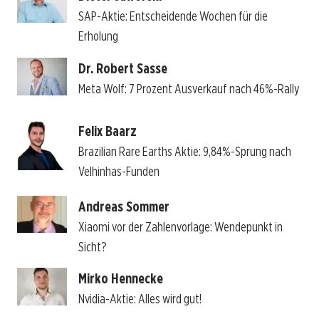
SAP-Aktie: Entscheidende Wochen für die
Erholung
Dr. Robert Sasse
Meta Wolf: 7 Prozent Ausverkauf nach 46%-Rally
Felix Baarz
Brazilian Rare Earths Aktie: 9,84%-Sprung nach
Velhinhas-Funden
Andreas Sommer
Xiaomi vor der Zahlenvorlage: Wendepunkt in
Sicht?
Mirko Hennecke
Nvidia-Aktie: Alles wird gut!