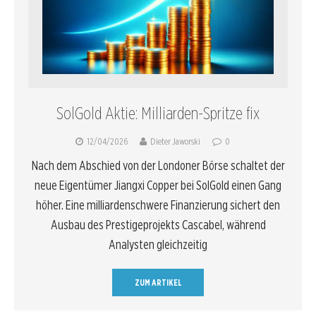
SolGold Aktie: Milliarden-Spritze fix
12/04/2026
Dieter Jaworski
0
Nach dem Abschied von der Londoner Börse schaltet der
neue Eigentümer Jiangxi Copper bei SolGold einen Gang
höher. Eine milliardenschwere Finanzierung sichert den
Ausbau des Prestigeprojekts Cascabel, während
Analysten gleichzeitig
ZUM ARTIKEL