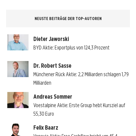
NEUSTE BEITRÄGE DER TOP-AUTOREN
Dieter Jaworski
BYD Aktie: Exportplus von 124,3 Prozent
Dr. Robert Sasse
Münchener Rück Aktie: 2,2 Milliarden schlagen 1,79
Milliarden
Andreas Sommer
Voestalpine Aktie: Erste Group hebt Kursziel auf
55,30 Euro
Felix Baarz