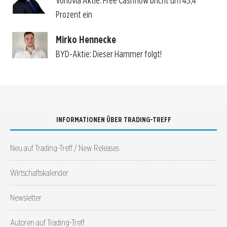
Vonovia Aktie: Free Cashflow bricht um 45,4
Prozent ein
Mirko Hennecke
BYD-Aktie: Dieser Hammer folgt!
INFORMATIONEN ÜBER TRADING-TREFF
Neu auf Trading-Treff / New Releases
Wirtschaftskalender
Newsletter
Autoren auf Trading-Treff