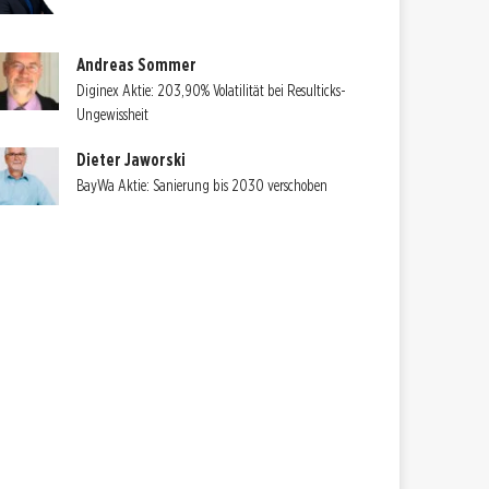
Andreas Sommer
Diginex Aktie: 203,90% Volatilität bei Resulticks-
Ungewissheit
Dieter Jaworski
BayWa Aktie: Sanierung bis 2030 verschoben