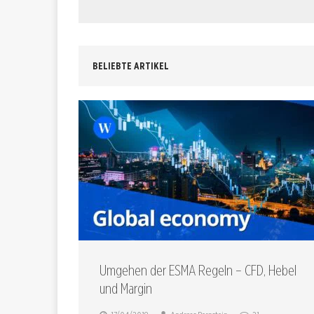
BELIEBTE ARTIKEL
Umgehen der ESMA Regeln – CFD, Hebel
und Margin