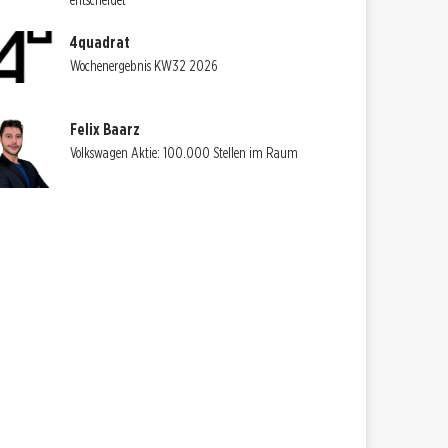
entscheidet
4quadrat
Wochenergebnis KW32 2026
Felix Baarz
Volkswagen Aktie: 100.000 Stellen im Raum