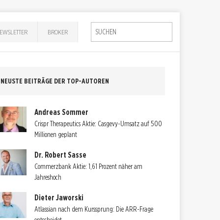
EWSLETTER
BROKER
NEUSTE BEITRÄGE DER TOP-AUTOREN
Andreas Sommer
Crispr Therapeutics Aktie: Casgevy-Umsatz auf 500
Millionen geplant
Dr. Robert Sasse
Commerzbank Aktie: 1,61 Prozent näher am
Jahreshoch
Dieter Jaworski
Atlassian nach dem Kurssprung: Die ARR-Frage