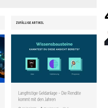
ZUFÄLLIGE ARTIKEL
Langfristige Geldanlage – Die Rendite
kommt mit den Jahren