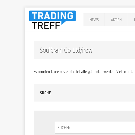
NEWS
AKTIEN
Soulbrain Co Ltd/new
Es konnten keine passenden Inhalte gefunden werden. Vielleicht ka
SUCHE