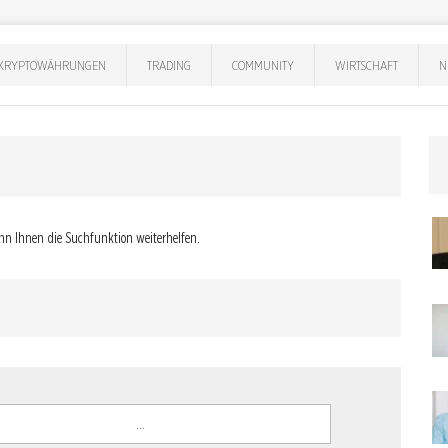
KRYPTOWÄHRUNGEN
TRADING
COMMUNITY
WIRTSCHAFT
N
nn Ihnen die Suchfunktion weiterhelfen.