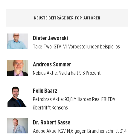
NEUSTE BEITRÄGE DER TOP-AUTOREN
Dieter Jaworski
Take-Two: GTA-VI-Vorbestellungen beispiellos
Andreas Sommer
Nebius Aktie: Nvidia hält 9,3 Prozent
Felix Baarz
Petrobras Aktie: 93,8 Milliarden Real EBITDA
übertrifft Konsens
Dr. Robert Sasse
Adobe Aktie: KGV 14,6 gegen Branchenschnitt 31,4