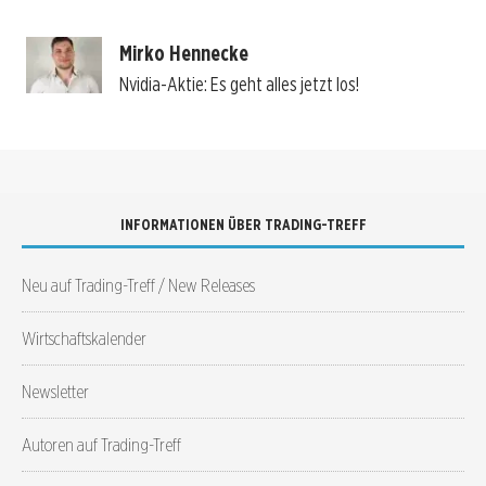
Mirko Hennecke
Nvidia-Aktie: Es geht alles jetzt los!
INFORMATIONEN ÜBER TRADING-TREFF
Neu auf Trading-Treff / New Releases
Wirtschaftskalender
Newsletter
Autoren auf Trading-Treff