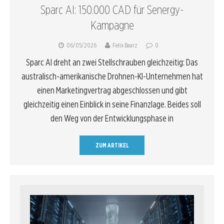
Sparc AI: 150.000 CAD für Senergy-
Kampagne
06/05/2026
Felix Baarz
0
Sparc AI dreht an zwei Stellschrauben gleichzeitig: Das
australisch-amerikanische Drohnen-KI-Unternehmen hat
einen Marketingvertrag abgeschlossen und gibt
gleichzeitig einen Einblick in seine Finanzlage. Beides soll
den Weg von der Entwicklungsphase in
ZUM ARTIKEL