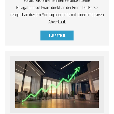
voran. Das Unternehmen verankert seine
Navigationssoftware direkt an der Front. Die Börse
reagiert an diesem Montag allerdings mit einem massiven
Abverkauf.
ZUM ARTIKEL