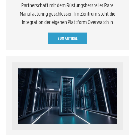
Partnerschaft mit dem Rüstungshersteller Rate
Manufacturing geschlossen. Im Zentrum steht die
Integration der eigenen Plattform Overwatch in
ZUM ARTIKEL