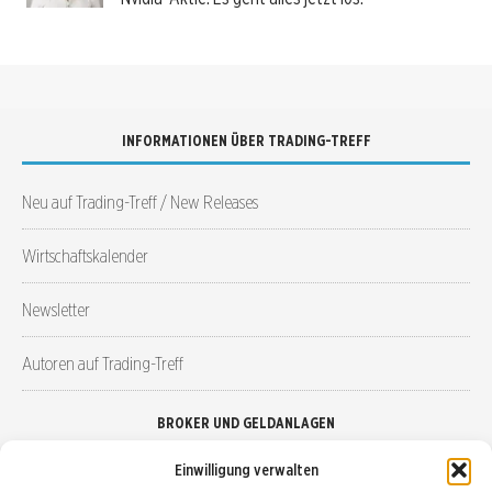
INFORMATIONEN ÜBER TRADING-TREFF
Neu auf Trading-Treff / New Releases
Wirtschaftskalender
Newsletter
Autoren auf Trading-Treff
BROKER UND GELDANLAGEN
Einwilligung verwalten
Brokervergleich