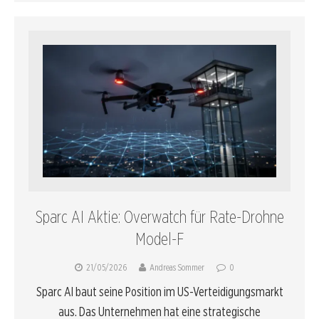
Sparc AI Aktie: Overwatch für Rate-Drohne
Model-F
21/05/2026
Andreas Sommer
0
Sparc AI baut seine Position im US-Verteidigungsmarkt
aus. Das Unternehmen hat eine strategische