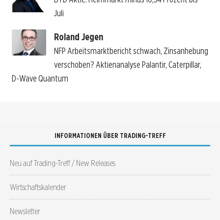
Juli
Roland Jegen
NFP Arbeitsmarktbericht schwach, Zinsanhebung
verschoben? Aktienanalyse Palantir, Caterpillar,
D-Wave Quantum
INFORMATIONEN ÜBER TRADING-TREFF
Neu auf Trading-Treff / New Releases
Wirtschaftskalender
Newsletter