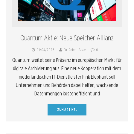
Quantum Aktie: Neue Speicher-Allianz
01/04/2026
Dr. Robert Sasse
0
Quantum weitet seine Präsenz im europäischen Markt für
digitale Archivierung aus. Eine neue Kooperation mit dem
niederländischen IT-Dienstleister Pink Elephant soll
Unternehmen und Behörden dabei helfen, wachsende
Datenmengen kosteneffizient und
ZUM ARTIKEL