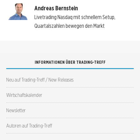
Andreas Bernstein
Livetrading Nasdaq mit schnellem Setup,
Quartalszahlen bewegen den Markt
INFORMATIONEN ÜBER TRADING-TREFF
Neu auf Trading-Treff / New Releases
Wirtschaftskalender
Newsletter
Autoren auf Trading-Treff