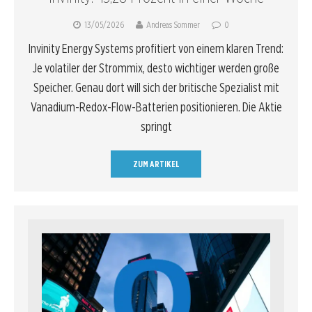
13/05/2026
Andreas Sommer
0
Invinity Energy Systems profitiert von einem klaren Trend:
Je volatiler der Strommix, desto wichtiger werden große
Speicher. Genau dort will sich der britische Spezialist mit
Vanadium-Redox-Flow-Batterien positionieren. Die Aktie
springt
ZUM ARTIKEL