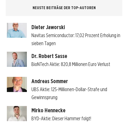
NEUSTE BEITRÄGE DER TOP-AUTOREN
Dieter Jaworski
Navitas Semiconductor: 17,02 Prozent Erholung in
sieben Tagen
Dr. Robert Sasse
BioNTech Aktie: 820,8 Millionen Euro Verlust
Andreas Sommer
UBS Aktie: 125-Millionen-Dollar-Strafe und
Gewinnsprung
Mirko Hennecke
BYD-Aktie: Dieser Hammer folgt!