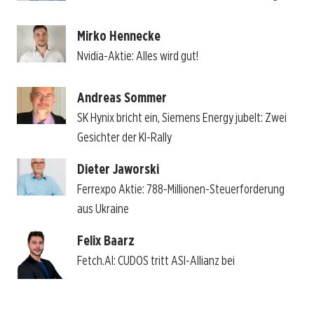
Mirko Hennecke
Nvidia-Aktie: Alles wird gut!
Andreas Sommer
SK Hynix bricht ein, Siemens Energy jubelt: Zwei
Gesichter der KI-Rally
Dieter Jaworski
Ferrexpo Aktie: 788-Millionen-Steuerforderung
aus Ukraine
Felix Baarz
Fetch.AI: CUDOS tritt ASI-Allianz bei