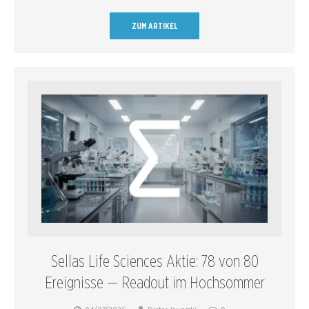
ZUM ARTIKEL
Sellas Life Sciences Aktie: 78 von 80
Ereignisse — Readout im Hochsommer