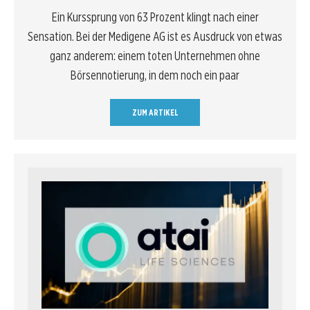
Ein Kurssprung von 63 Prozent klingt nach einer
Sensation. Bei der Medigene AG ist es Ausdruck von etwas
ganz anderem: einem toten Unternehmen ohne
Börsennotierung, in dem noch ein paar
ZUM ARTIKEL