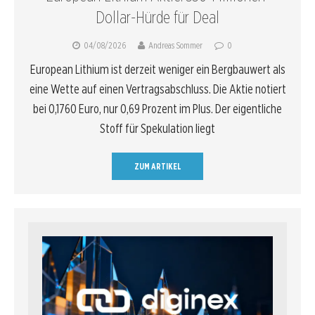
Dollar-Hürde für Deal
04/08/2026
Andreas Sommer
0
European Lithium ist derzeit weniger ein Bergbauwert als
eine Wette auf einen Vertragsabschluss. Die Aktie notiert
bei 0,1760 Euro, nur 0,69 Prozent im Plus. Der eigentliche
Stoff für Spekulation liegt
ZUM ARTIKEL