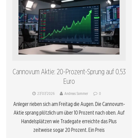
Cannovum Aktie: 20-Prozent-Sprung auf 0,53
Euro
27/07/2026
Andreas Sommer
0
Anleger rieben sich am Freitag die Augen. Die Cannovum-
Aktie sprang plötzlich um über 10 Prozent nach oben. Auf
Handelsplätzen wie Tradegate erreichte das Plus
zeitweise sogar 20 Prozent. Ein Preis