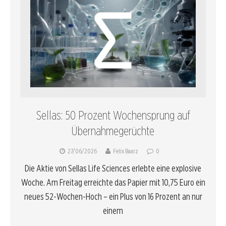
Sellas: 50 Prozent Wochensprung auf
Übernahmegerüchte
27/06/2026
Felix Baarz
0
Die Aktie von Sellas Life Sciences erlebte eine explosive
Woche. Am Freitag erreichte das Papier mit 10,75 Euro ein
neues 52-Wochen-Hoch – ein Plus von 16 Prozent an nur
einem