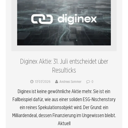
Diginex Aktie: 31. Juli entscheidet über
Resulticks
17/07/2026
Andreas Sommer
0
Diginex ist keine gewöhnliche Aktie mehr. Sie ist ein
Fallbeispiel dafür, wie aus einer soliden ESG-Nischenstory
ein reines Spekulationsobjekt wird. Der Grund: ein
Milliardendeal, dessen Finanzierung im Ungewissen bleibt.
Aktuell