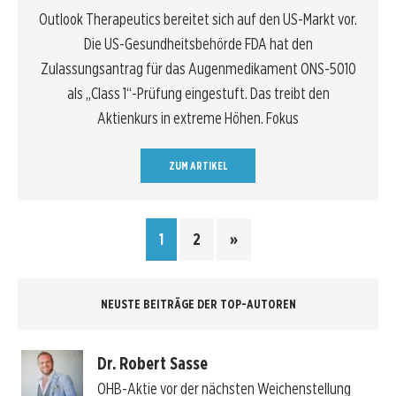
Outlook Therapeutics bereitet sich auf den US-Markt vor.
Die US-Gesundheitsbehörde FDA hat den
Zulassungsantrag für das Augenmedikament ONS-5010
als „Class 1“-Prüfung eingestuft. Das treibt den
Aktienkurs in extreme Höhen. Fokus
ZUM ARTIKEL
1
2
»
NEUSTE BEITRÄGE DER TOP-AUTOREN
Dr. Robert Sasse
OHB-Aktie vor der nächsten Weichenstellung