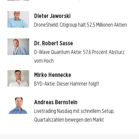
Dieter Jaworski
DroneShield: Citigroup hält 52,5 Millionen Aktien
Dr. Robert Sasse
D-Wave Quantum Aktie: 57,6 Prozent Absturz
vom Hoch
Mirko Hennecke
BYD-Aktie: Dieser Hammer folgt!
Andreas Bernstein
Livetrading Nasdaq mit schnellem Setup,
Quartalszahlen bewegen den Markt