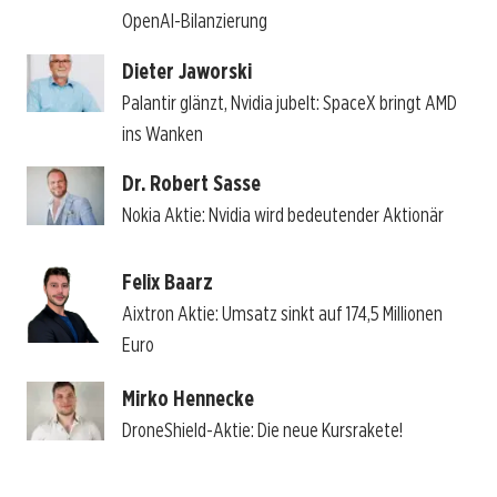
OpenAI-Bilanzierung
Dieter Jaworski
Palantir glänzt, Nvidia jubelt: SpaceX bringt AMD
ins Wanken
Dr. Robert Sasse
Nokia Aktie: Nvidia wird bedeutender Aktionär
Felix Baarz
Aixtron Aktie: Umsatz sinkt auf 174,5 Millionen
Euro
Mirko Hennecke
DroneShield-Aktie: Die neue Kursrakete!