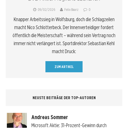
09/02/2026
Felix Baarz
0
Knapper Arbeitssieg in Wolfsburg, doch die Schlagzeilen
macht Nico Schlotterbeck. Der Innenverteidiger fordert
öffentlich die Meisterschaft – während sein Vertrag noch
immer nicht verlängert ist. Sportdirektor Sebastian Kehl
macht Druck:
ZUM ARTIKEL
NEUSTE BEITRÄGE DER TOP-AUTOREN
Andreas Sommer
Microsoft Aktie: 31-Prozent-Gewinn durch