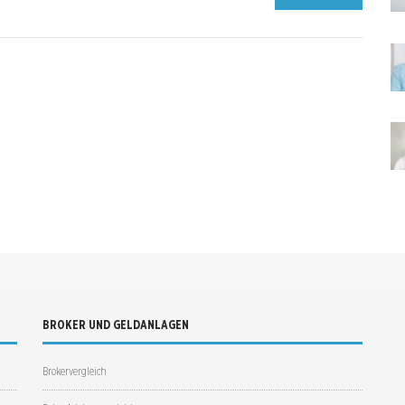
BROKER UND GELDANLAGEN
Brokervergleich