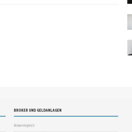
BROKER UND GELDANLAGEN
Brokervergleich