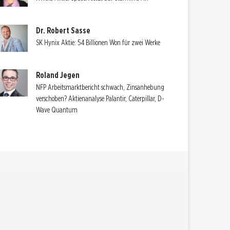
Dr. Robert Sasse
SK Hynix Aktie: 54 Billionen Won für zwei Werke
Roland Jegen
NFP Arbeitsmarktbericht schwach, Zinsanhebung
verschoben? Aktienanalyse Palantir, Caterpillar, D-
Wave Quantum