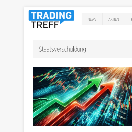
NEWS
AKTIEN
Staatsverschuldung