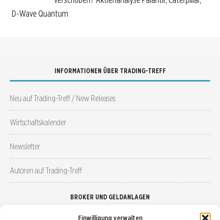
D-Wave Quantum
INFORMATIONEN ÜBER TRADING-TREFF
Neu auf Trading-Treff / New Releases
Wirtschaftskalender
Newsletter
Autoren auf Trading-Treff
BROKER UND GELDANLAGEN
Einwilligung verwalten