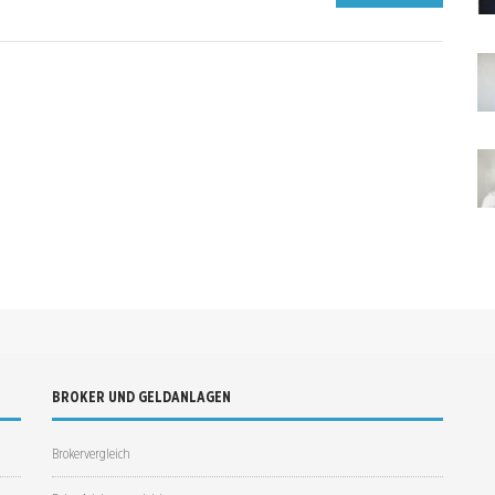
BROKER UND GELDANLAGEN
Brokervergleich