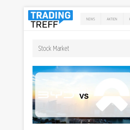
NEWS
AKTIEN
Stock Market