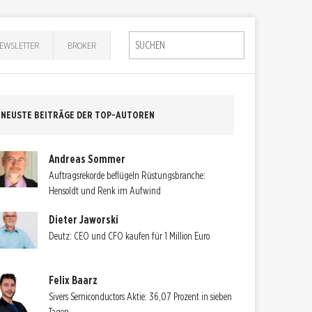
EWSLETTER
BROKER
NEUSTE BEITRÄGE DER TOP-AUTOREN
Andreas Sommer
Auftragsrekorde beflügeln Rüstungsbranche:
Hensoldt und Renk im Aufwind
Dieter Jaworski
Deutz: CEO und CFO kaufen für 1 Million Euro
Felix Baarz
Sivers Semiconductors Aktie: 36,07 Prozent in sieben