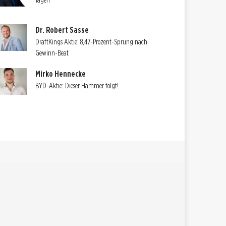
Tagen
Dr. Robert Sasse
DraftKings Aktie: 8,47-Prozent-Sprung nach
Gewinn-Beat
Mirko Hennecke
BYD-Aktie: Dieser Hammer folgt!