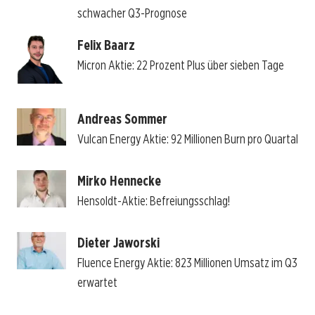
schwacher Q3-Prognose
Felix Baarz
Micron Aktie: 22 Prozent Plus über sieben Tage
Andreas Sommer
Vulcan Energy Aktie: 92 Millionen Burn pro Quartal
Mirko Hennecke
Hensoldt-Aktie: Befreiungsschlag!
Dieter Jaworski
Fluence Energy Aktie: 823 Millionen Umsatz im Q3
erwartet