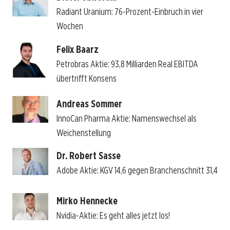
Radiant Uranium: 76-Prozent-Einbruch in vier
Wochen
Felix Baarz
Petrobras Aktie: 93,8 Milliarden Real EBITDA
übertrifft Konsens
Andreas Sommer
InnoCan Pharma Aktie: Namenswechsel als
Weichenstellung
Dr. Robert Sasse
Adobe Aktie: KGV 14,6 gegen Branchenschnitt 31,4
Mirko Hennecke
Nvidia-Aktie: Es geht alles jetzt los!