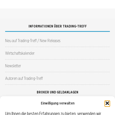
INFORMATIONEN ÜBER TRADING-TREFF
Neu auf Trading-Treff / New Releases
Wirtschaftskalender
Newsletter
Autoren auf Trading-Treff
BROKER UND GELDANLAGEN
Einwilligung verwalten
Brokervergleich
Um Ihnen die besten Erfahrungen zu bieten, verwenden wir