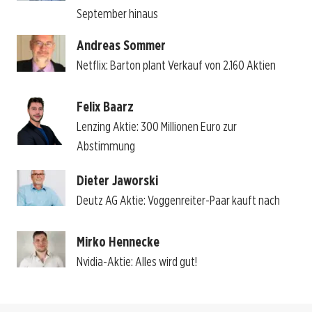
September hinaus
Andreas Sommer
Netflix: Barton plant Verkauf von 2.160 Aktien
Felix Baarz
Lenzing Aktie: 300 Millionen Euro zur
Abstimmung
Dieter Jaworski
Deutz AG Aktie: Voggenreiter-Paar kauft nach
Mirko Hennecke
Nvidia-Aktie: Alles wird gut!