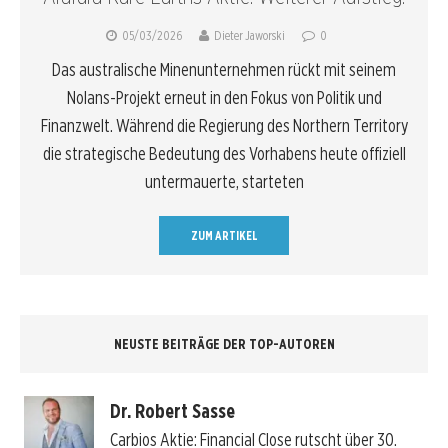
05/03/2026
Dieter Jaworski
0
Das australische Minenunternehmen rückt mit seinem
Nolans-Projekt erneut in den Fokus von Politik und
Finanzwelt. Während die Regierung des Northern Territory
die strategische Bedeutung des Vorhabens heute offiziell
untermauerte, starteten
ZUM ARTIKEL
NEUSTE BEITRÄGE DER TOP-AUTOREN
Dr. Robert Sasse
Carbios Aktie: Financial Close rutscht über 30.