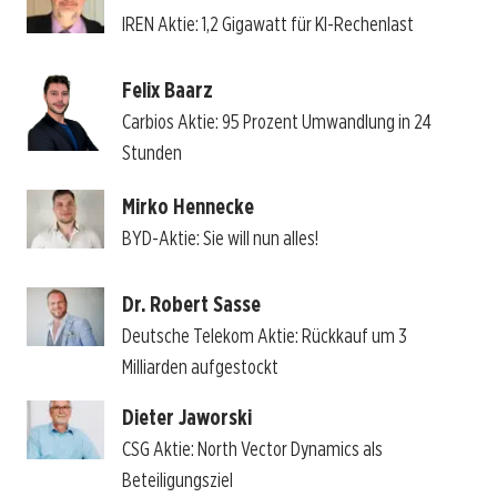
IREN Aktie: 1,2 Gigawatt für KI-Rechenlast
Felix Baarz
Carbios Aktie: 95 Prozent Umwandlung in 24
Stunden
Mirko Hennecke
BYD-Aktie: Sie will nun alles!
Dr. Robert Sasse
Deutsche Telekom Aktie: Rückkauf um 3
Milliarden aufgestockt
Dieter Jaworski
CSG Aktie: North Vector Dynamics als
Beteiligungsziel