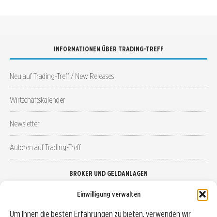
INFORMATIONEN ÜBER TRADING-TREFF
Neu auf Trading-Treff / New Releases
Wirtschaftskalender
Newsletter
Autoren auf Trading-Treff
BROKER UND GELDANLAGEN
Einwilligung verwalten
Brokervergleich
Um Ihnen die besten Erfahrungen zu bieten, verwenden wir