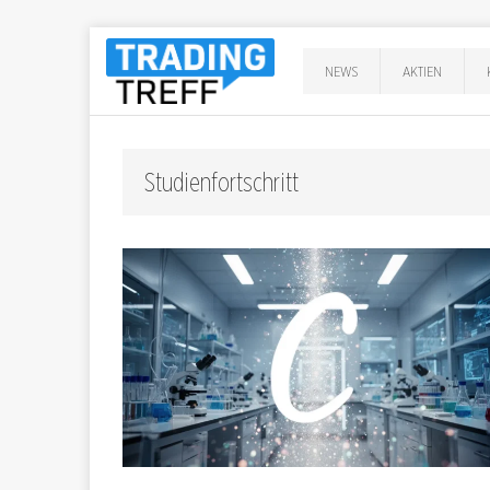
NEWS
AKTIEN
Studienfortschritt