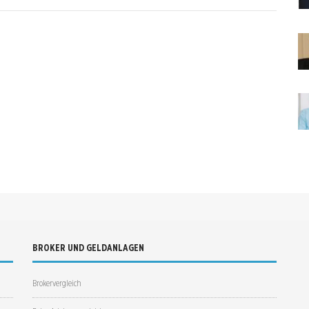
BROKER UND GELDANLAGEN
Brokervergleich