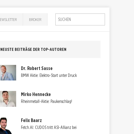
EWSLETTER
BROKER
NEUSTE BEITRÄGE DER TOP-AUTOREN
Dr. Robert Sasse
BMW Aktie: Elektro-Start unter Druck
Mirko Hennecke
Rheinmetall-Aktie: Paukenschlag!
Felix Baarz
Fetch.AI: CUDOS tritt ASI-Allianz bei