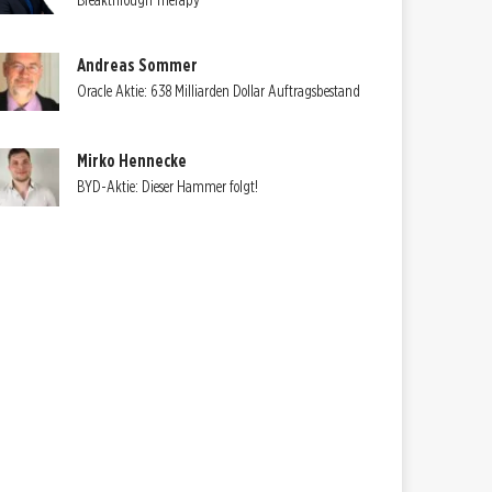
Breakthrough Therapy
Andreas Sommer
Oracle Aktie: 638 Milliarden Dollar Auftragsbestand
Mirko Hennecke
BYD-Aktie: Dieser Hammer folgt!