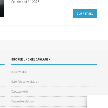
Getriebe sind für 2027
ZUM ARTIKEL
BROKER UND GELDANLAGEN
Brokervergleich
Robo-Advisor vergleichen
Depotvergleich
Festgeld vergleichen