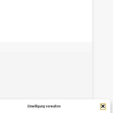
Einwilligung verwalten