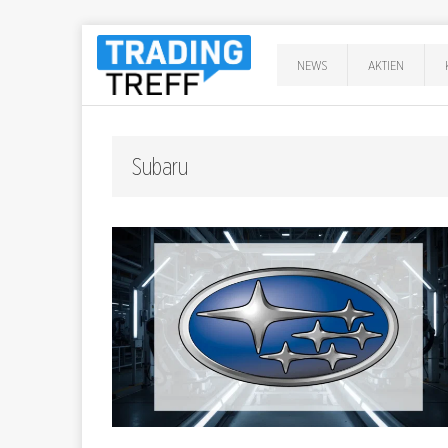
NEWS
AKTIEN
Subaru