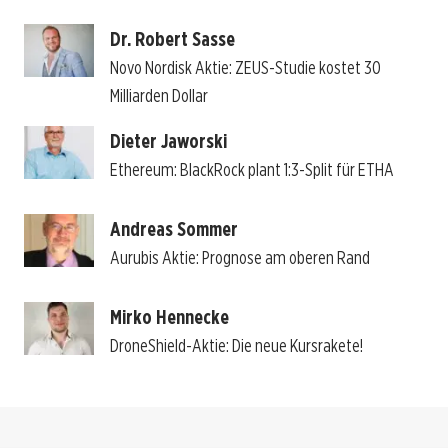
Dr. Robert Sasse
Novo Nordisk Aktie: ZEUS-Studie kostet 30
Milliarden Dollar
Dieter Jaworski
Ethereum: BlackRock plant 1:3-Split für ETHA
Andreas Sommer
Aurubis Aktie: Prognose am oberen Rand
Mirko Hennecke
DroneShield-Aktie: Die neue Kursrakete!