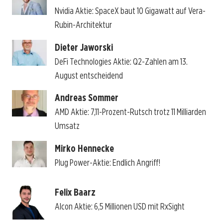
Nvidia Aktie: SpaceX baut 10 Gigawatt auf Vera-
Rubin-Architektur
Dieter Jaworski
DeFi Technologies Aktie: Q2-Zahlen am 13.
August entscheidend
Andreas Sommer
AMD Aktie: 7,11-Prozent-Rutsch trotz 11 Milliarden
Umsatz
Mirko Hennecke
Plug Power-Aktie: Endlich Angriff!
Felix Baarz
Alcon Aktie: 6,5 Millionen USD mit RxSight