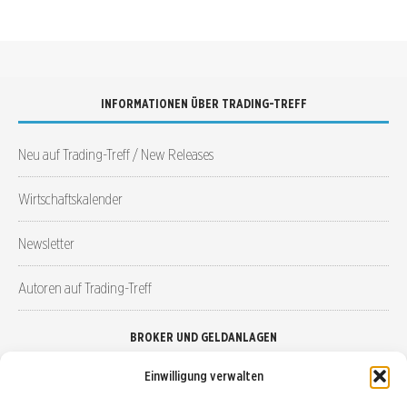
INFORMATIONEN ÜBER TRADING-TREFF
Neu auf Trading-Treff / New Releases
Wirtschaftskalender
Newsletter
Autoren auf Trading-Treff
BROKER UND GELDANLAGEN
Einwilligung verwalten
Brokervergleich