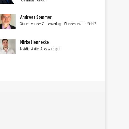
Velhinhas-Funden
Andreas Sommer
Xiaomi vor der Zahlenvorlage: Wendepunkt in Sicht?
Mirko Hennecke
Nvidia-Aktie: Alles wird gut!