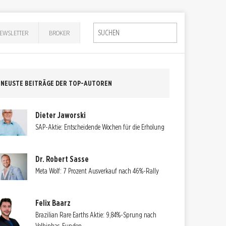
EWSLETTER
BROKER
NEUSTE BEITRÄGE DER TOP-AUTOREN
Dieter Jaworski
SAP-Aktie: Entscheidende Wochen für die Erholung
Dr. Robert Sasse
Meta Wolf: 7 Prozent Ausverkauf nach 46%-Rally
Felix Baarz
Brazilian Rare Earths Aktie: 9,84%-Sprung nach