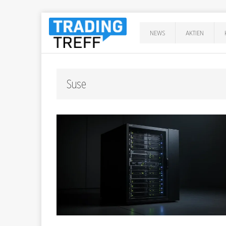
NEWS
AKTIEN
Suse