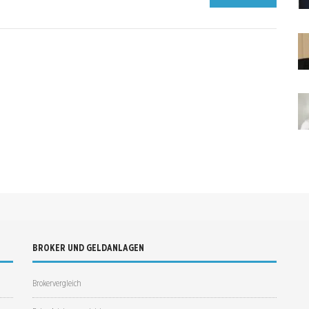
BROKER UND GELDANLAGEN
Brokervergleich