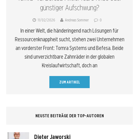
günstiger Aufschwung?
11/02/2026
Andreas Sommer
0
In einer Welt, die händeringend nach Lösungen für
Ressourcenknappheit sucht, stehen zwei Unternehmen
an vorderster Front: Tomra Systems und Befesa. Beide
sind unverzichtbare Zahnräder in der globalen
Kreislaufwirtschaft, doch an
ZUM ARTIKEL
NEUSTE BEITRÄGE DER TOP-AUTOREN
Dieter Jaworski