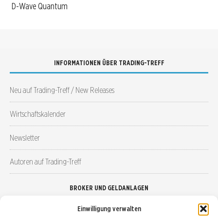
D-Wave Quantum
INFORMATIONEN ÜBER TRADING-TREFF
Neu auf Trading-Treff / New Releases
Wirtschaftskalender
Newsletter
Autoren auf Trading-Treff
BROKER UND GELDANLAGEN
Einwilligung verwalten
Brokervergleich