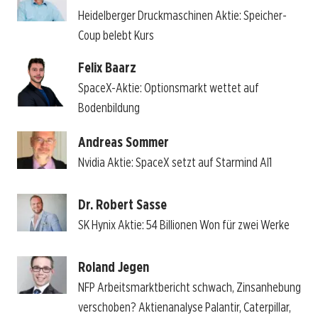
Heidelberger Druckmaschinen Aktie: Speicher-
Coup belebt Kurs
Felix Baarz
SpaceX-Aktie: Optionsmarkt wettet auf
Bodenbildung
Andreas Sommer
Nvidia Aktie: SpaceX setzt auf Starmind AI1
Dr. Robert Sasse
SK Hynix Aktie: 54 Billionen Won für zwei Werke
Roland Jegen
NFP Arbeitsmarktbericht schwach, Zinsanhebung
verschoben? Aktienanalyse Palantir, Caterpillar,