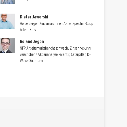
Dieter Jaworski
Heidelberger Druckmaschinen Aktie: Speicher-Coup
belebt Kurs
Roland Jegen
NFP Arbeitsmarktbericht schwach, Zinsanhebung
verschoben? Aktienanalyse Palantir, Caterpillar, D-
Wave Quantum