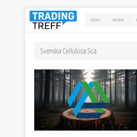
NEWS
AKTIEN
Svenska Cellulosa Sca