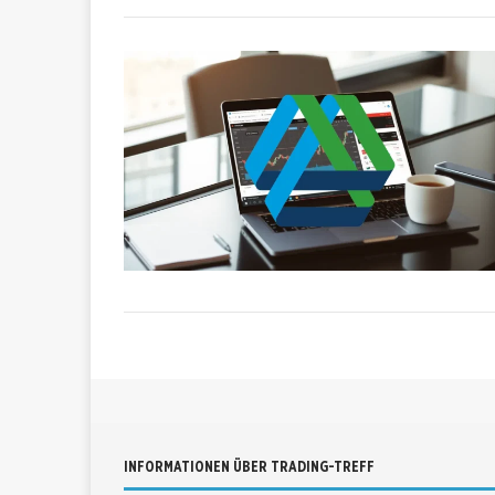
INFORMATIONEN ÜBER TRADING-TREFF