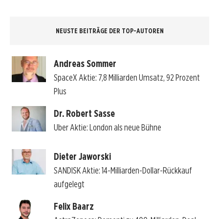
NEUSTE BEITRÄGE DER TOP-AUTOREN
Andreas Sommer
SpaceX Aktie: 7,8 Milliarden Umsatz, 92 Prozent
Plus
Dr. Robert Sasse
Uber Aktie: London als neue Bühne
Dieter Jaworski
SANDISK Aktie: 14-Milliarden-Dollar-Rückkauf
aufgelegt
Felix Baarz