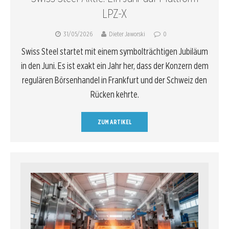
LPZ-X
31/05/2026
Dieter Jaworski
0
Swiss Steel startet mit einem symbolträchtigen Jubiläum
in den Juni. Es ist exakt ein Jahr her, dass der Konzern dem
regulären Börsenhandel in Frankfurt und der Schweiz den
Rücken kehrte.
ZUM ARTIKEL