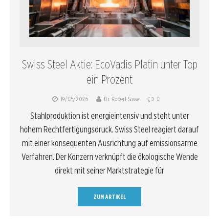
Swiss Steel Aktie: EcoVadis Platin unter Top
ein Prozent
19/05/2026
Dr. Robert Sasse
0
Stahlproduktion ist energieintensiv und steht unter
hohem Rechtfertigungsdruck. Swiss Steel reagiert darauf
mit einer konsequenten Ausrichtung auf emissionsarme
Verfahren. Der Konzern verknüpft die ökologische Wende
direkt mit seiner Marktstrategie für
ZUM ARTIKEL