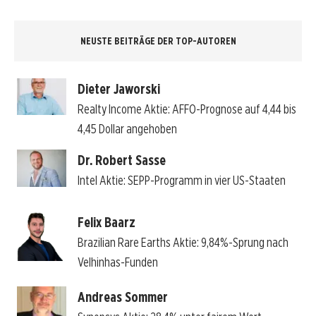
NEUSTE BEITRÄGE DER TOP-AUTOREN
Dieter Jaworski
Realty Income Aktie: AFFO-Prognose auf 4,44 bis
4,45 Dollar angehoben
Dr. Robert Sasse
Intel Aktie: SEPP-Programm in vier US-Staaten
Felix Baarz
Brazilian Rare Earths Aktie: 9,84%-Sprung nach
Velhinhas-Funden
Andreas Sommer