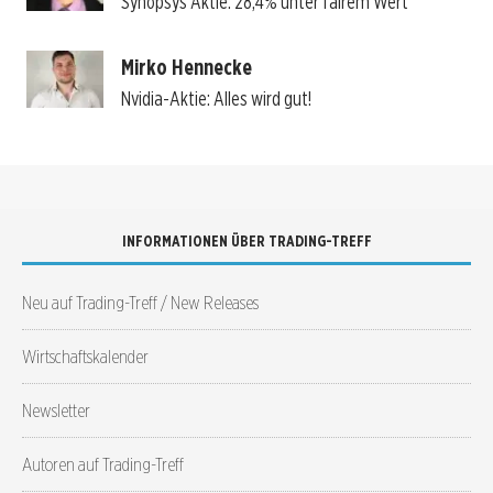
Synopsys Aktie: 28,4% unter fairem Wert
Mirko Hennecke
Nvidia-Aktie: Alles wird gut!
INFORMATIONEN ÜBER TRADING-TREFF
Neu auf Trading-Treff / New Releases
Wirtschaftskalender
Newsletter
Autoren auf Trading-Treff