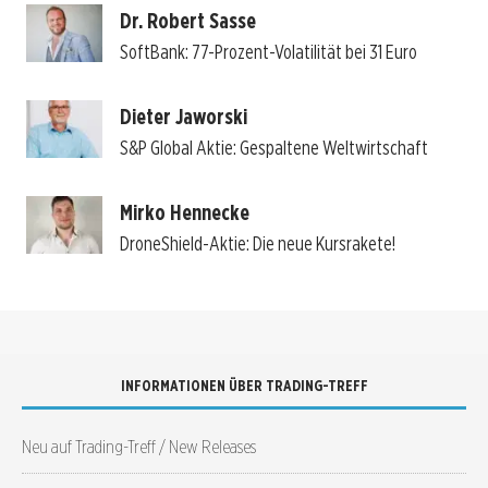
Dr. Robert Sasse
SoftBank: 77-Prozent-Volatilität bei 31 Euro
Dieter Jaworski
S&P Global Aktie: Gespaltene Weltwirtschaft
Mirko Hennecke
DroneShield-Aktie: Die neue Kursrakete!
INFORMATIONEN ÜBER TRADING-TREFF
Neu auf Trading-Treff / New Releases