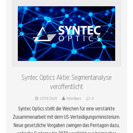
Syntec Optics Aktie: Segmentanalyse
veröffentlicht
27/03/2026
Felix Baarz
0
Syntec Optics stellt die Weichen für eine verstärkte
Zusammenarbeit mit dem US-Verteidigungsministerium.
Neue gesetzliche Vorgaben zwingen das Pentagon dazu,