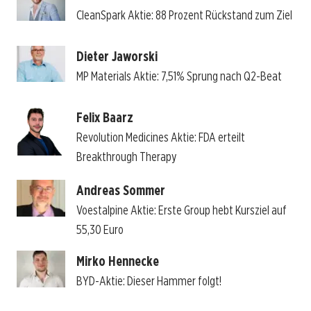
CleanSpark Aktie: 88 Prozent Rückstand zum Ziel
Dieter Jaworski
MP Materials Aktie: 7,51% Sprung nach Q2-Beat
Felix Baarz
Revolution Medicines Aktie: FDA erteilt
Breakthrough Therapy
Andreas Sommer
Voestalpine Aktie: Erste Group hebt Kursziel auf
55,30 Euro
Mirko Hennecke
BYD-Aktie: Dieser Hammer folgt!