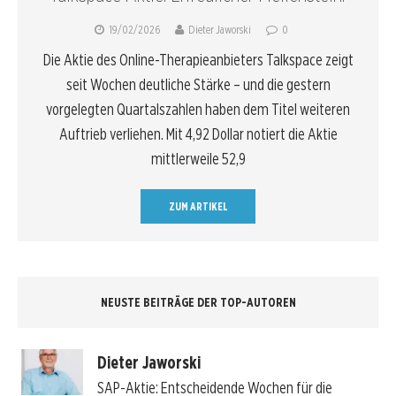
19/02/2026
Dieter Jaworski
0
Die Aktie des Online-Therapieanbieters Talkspace zeigt
seit Wochen deutliche Stärke – und die gestern
vorgelegten Quartalszahlen haben dem Titel weiteren
Auftrieb verliehen. Mit 4,92 Dollar notiert die Aktie
mittlerweile 52,9
ZUM ARTIKEL
NEUSTE BEITRÄGE DER TOP-AUTOREN
Dieter Jaworski
SAP-Aktie: Entscheidende Wochen für die