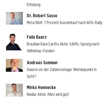
Erholung
Dr. Robert Sasse
Meta Wolf: 7 Prozent Ausverkauf nach 46%-Rally
Felix Baarz
Brazilian Rare Earths Aktie: 9,84%-Sprung nach
Velhinhas-Funden
Andreas Sommer
Xiaomi vor der Zahlenvorlage: Wendepunkt in
Sicht?
Mirko Hennecke
Nvidia-Aktie: Alles wird gut!