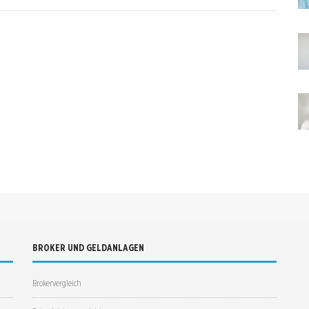
BROKER UND GELDANLAGEN
Brokervergleich