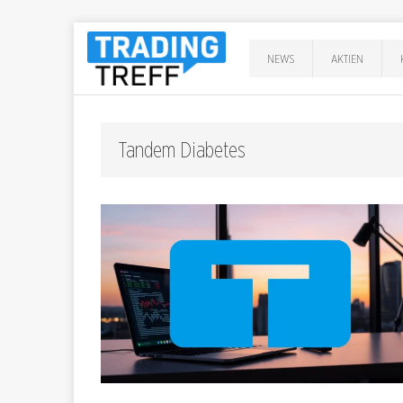
NEWS
AKTIEN
Tandem Diabetes