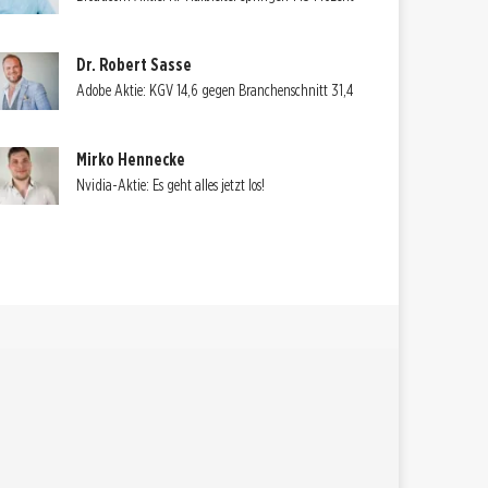
Dr. Robert Sasse
Adobe Aktie: KGV 14,6 gegen Branchenschnitt 31,4
Mirko Hennecke
Nvidia-Aktie: Es geht alles jetzt los!