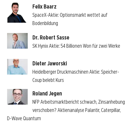
Felix Baarz
SpaceX-Aktie: Optionsmarkt wettet auf
Bodenbildung
Dr. Robert Sasse
SK Hynix Aktie: 54 Billionen Won für zwei Werke
Dieter Jaworski
Heidelberger Druckmaschinen Aktie: Speicher-
Coup belebt Kurs
Roland Jegen
NFP Arbeitsmarktbericht schwach, Zinsanhebung
verschoben? Aktienanalyse Palantir, Caterpillar,
D-Wave Quantum