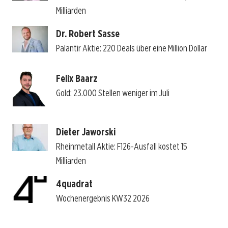
Milliarden
Dr. Robert Sasse
Palantir Aktie: 220 Deals über eine Million Dollar
Felix Baarz
Gold: 23.000 Stellen weniger im Juli
Dieter Jaworski
Rheinmetall Aktie: F126-Ausfall kostet 15
Milliarden
4quadrat
Wochenergebnis KW32 2026